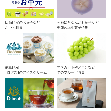
阪急限定のお菓子など
朝顔にちなんだ和菓子など
お中元特集
季節の上生菓子特集
数量限定！
マスカットやメロンなど
｢ロダス｣のアイスクリーム
旬のフルーツ特集