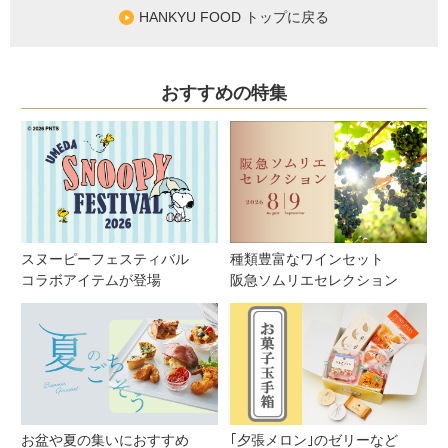
HANKYU FOOD トップに戻る
おすすめの特集
スヌーピーフェスティバル
種類豊富なワインセット
コラボアイテムが登場
阪急ソムリエセレクション
お盆や夏の集いにおすすめ
｢夕張メロン｣のゼリーなど