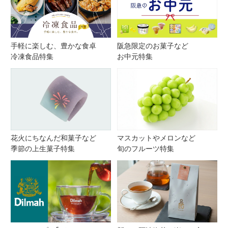
手軽に楽しむ、豊かな食卓
阪急限定のお菓子など
冷凍食品特集
お中元特集
花火にちなんだ和菓子など
マスカットやメロンなど
季節の上生菓子特集
旬のフルーツ特集