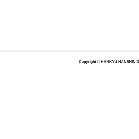
Copyright © HANKYU HANSHIN DE