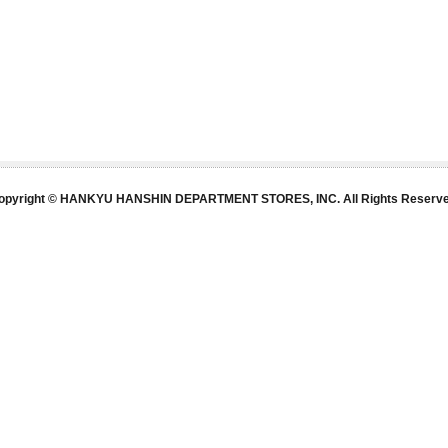
opyright © HANKYU HANSHIN DEPARTMENT STORES, INC. All Rights Reserve