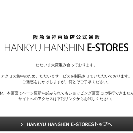
ただいま大変混み合っております。
アクセス集中のため、ただいまサービスを制限させていただいております。
ご迷惑をおかけしますが、何とぞご了承ください。
お、本画面でページ更新を試みられてもショッピング画面には移行できませ
サイトへのアクセスは下記リンクからお試しください。