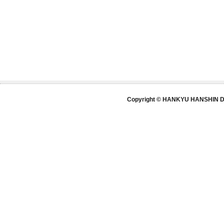
Copyright © HANKYU HANSHIN DE