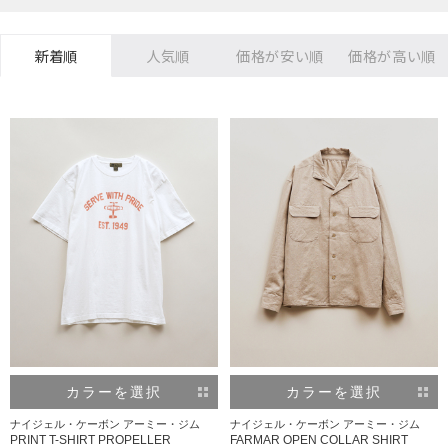
新着順
人気順
価格が安い順
価格が高い順
カラーを選択
カラーを選択
ナイジェル・ケーボン アーミー・ジム
ナイジェル・ケーボン アーミー・ジム
PRINT T-SHIRT PROPELLER
FARMAR OPEN COLLAR SHIRT