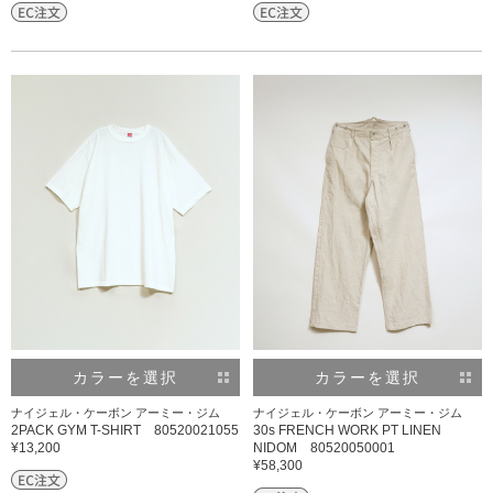
カラーを選択
カラーを選択
ナイジェル・ケーボン アーミー・ジム
ナイジェル・ケーボン アーミー・ジム
2PACK GYM T-SHIRT 80520021055
30s FRENCH WORK PT LINEN
¥13,200
NIDOM 80520050001
¥58,300