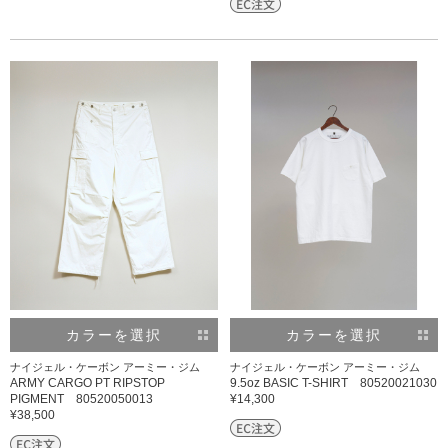
カラーを選択
カラーを選択
ナイジェル・ケーボン アーミー・ジム
ナイジェル・ケーボン アーミー・ジム
ARMY CARGO PT RIPSTOP
9.5oz BASIC T-SHIRT 80520021030
PIGMENT 80520050013
¥14,300
¥38,500