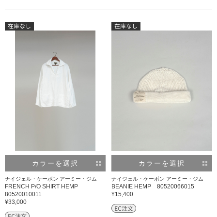
カラーを選択
カラーを選択
ナイジェル・ケーボン アーミー・ジム
ナイジェル・ケーボン アーミー・ジム
FRENCH P/O SHIRT HEMP
BEANIE HEMP 80520066015
80520010011
¥15,400
¥33,000