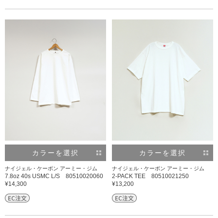
カラーを選択
カラーを選択
ナイジェル・ケーボン アーミー・ジム
ナイジェル・ケーボン アーミー・ジム
7.8oz 40s USMC L/S 80510020060
2-PACK TEE 80510021250
¥14,300
¥13,200