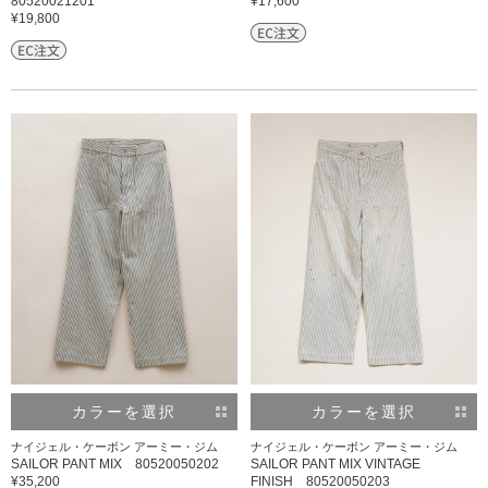
80520021201
¥17,600
¥19,800
カラーを選択
カラーを選択
ナイジェル・ケーボン アーミー・ジム
ナイジェル・ケーボン アーミー・ジム
SAILOR PANT MIX 80520050202
SAILOR PANT MIX VINTAGE
¥35,200
FINISH 80520050203