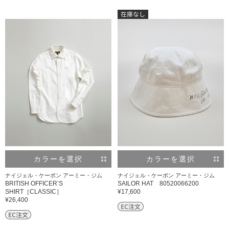
カラーを選択
カラーを選択
ナイジェル・ケーボン アーミー・ジム
ナイジェル・ケーボン アーミー・ジム
BRITISH OFFICER’S
SAILOR HAT 80520066200
SHIRT［CLASSIC］
¥17,600
¥26,400