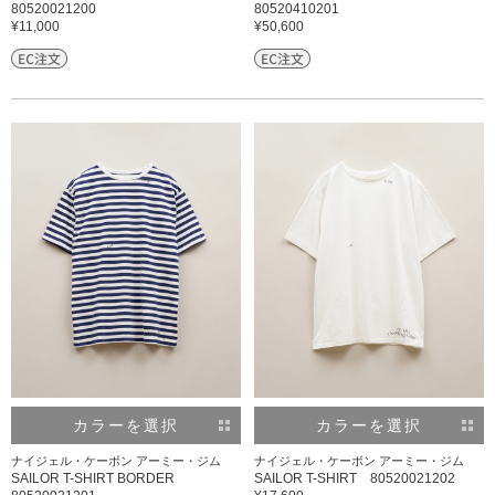
80520021200
80520410201
¥11,000
¥50,600
カラーを選択
カラーを選択
ナイジェル・ケーボン アーミー・ジム
ナイジェル・ケーボン アーミー・ジム
SAILOR T-SHIRT BORDER
SAILOR T-SHIRT 80520021202