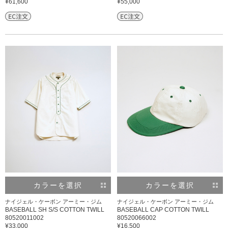
¥61,600
¥55,000
カラーを選択
カラーを選択
ナイジェル・ケーボン アーミー・ジム
ナイジェル・ケーボン アーミー・ジム
BASEBALL SH S/S COTTON TWILL
BASEBALL CAP COTTON TWILL
80520011002
80520066002
¥33,000
¥16,500