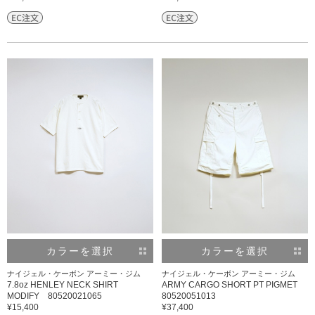
カラーを選択
カラーを選択
ナイジェル・ケーボン アーミー・ジム
ナイジェル・ケーボン アーミー・ジム
7.8oz HENLEY NECK SHIRT
ARMY CARGO SHORT PT PIGMET
MODIFY 80520021065
80520051013
¥15,400
¥37,400