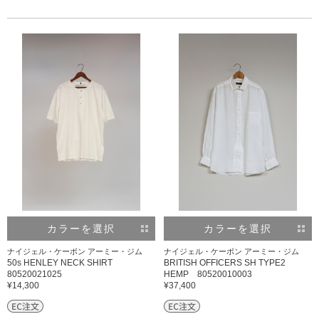
カラーを選択
カラーを選択
ナイジェル・ケーボン アーミー・ジム
ナイジェル・ケーボン アーミー・ジム
50s HENLEY NECK SHIRT
BRITISH OFFICERS SH TYPE2
80520021025
HEMP 80520010003
¥14,300
¥37,400