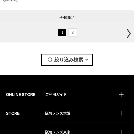
全46商品
1
2
絞り込み検索
ONLINE STORE
ご利用ガイド
STORE
阪急メンズ大阪
阪急メンズ東京