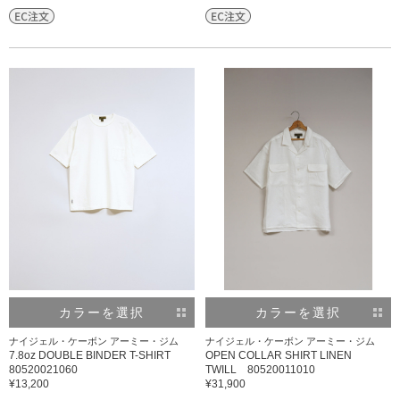
カラーを選択
カラーを選択
ナイジェル・ケーボン アーミー・ジム
ナイジェル・ケーボン アーミー・ジム
7.8oz DOUBLE BINDER T-SHIRT
OPEN COLLAR SHIRT LINEN
80520021060
TWILL 80520011010
¥13,200
¥31,900