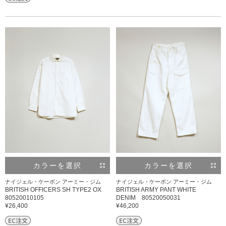
カラーを選択
カラーを選択
ナイジェル・ケーボン アーミー・ジム
ナイジェル・ケーボン アーミー・ジム
BRITISH OFFICERS SH TYPE2 OX
BRITISH ARMY PANT WHITE
80520010105
DENIM 80520050031
¥26,400
¥46,200