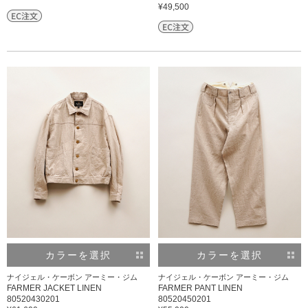
¥49,500
カラーを選択
カラーを選択
ナイジェル・ケーボン アーミー・ジム
ナイジェル・ケーボン アーミー・ジム
FARMER JACKET LINEN
FARMER PANT LINEN
80520430201
80520450201