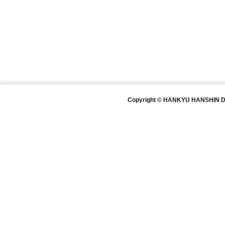
Copyright © HANKYU HANSHIN DE