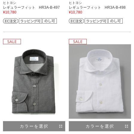
ヒトヨシ
ヒトヨシ
レギュラーフィット HR3A-B-497
レギュラーフィット HR3A-B-498
¥10,780
¥10,780
カラーを選択
カラーを選択