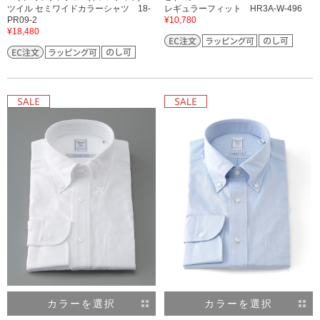
ツイル セミワイドカラーシャツ 18-
レギュラーフィット HR3A-W-496
PR09-2
¥10,780
¥18,480
カラーを選択
カラーを選択