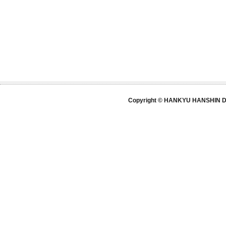
Copyright © HANKYU HANSHIN DE