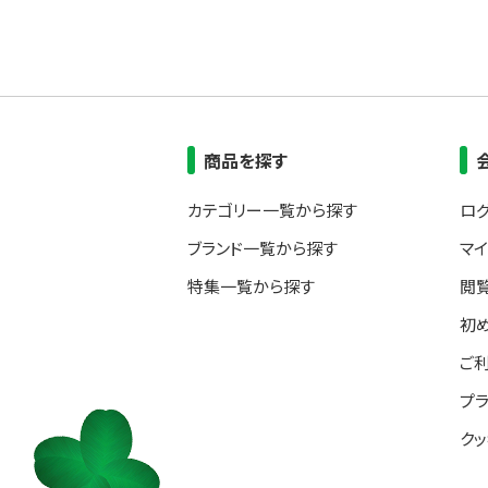
商品を探す
カテゴリー一覧から探す
ロ
ブランド一覧から探す
マ
特集一覧から探す
閲
初
ご
プ
ク