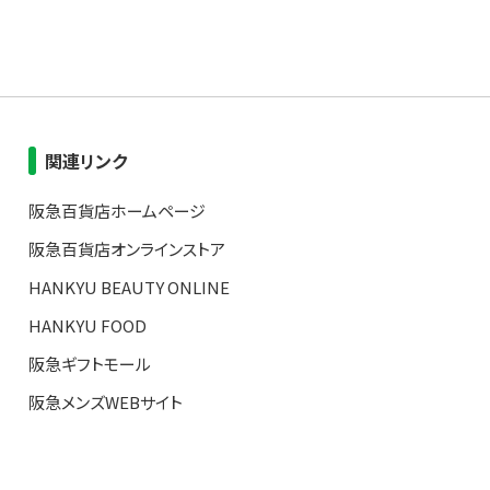
関連リンク
阪急百貨店ホームページ
阪急百貨店オンラインストア
HANKYU BEAUTY ONLINE
HANKYU FOOD
阪急ギフトモール
阪急メンズWEBサイト