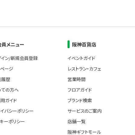
会員メニュー
阪神百貨店
グイン/新規会員登録
イベントガイド
イページ
レストラン・カフェ
覧履歴
営業時間
めての方へ
フロアガイド
利用ガイド
ブランド検索
ライバシーポリシー
サービスのご案内
ッキーポリシー
店舗一覧
阪神ギフトモール