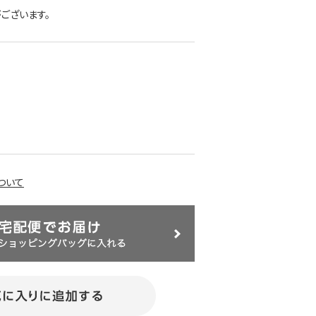
ございます。
ついて