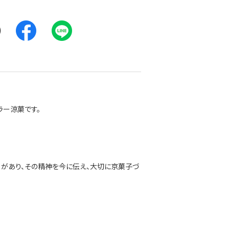
ラー涼菓です。
」があり、その精神を今に伝え、大切に京菓子づ