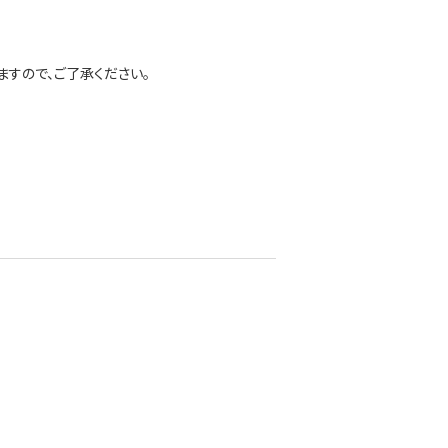
すので、ご了承ください。