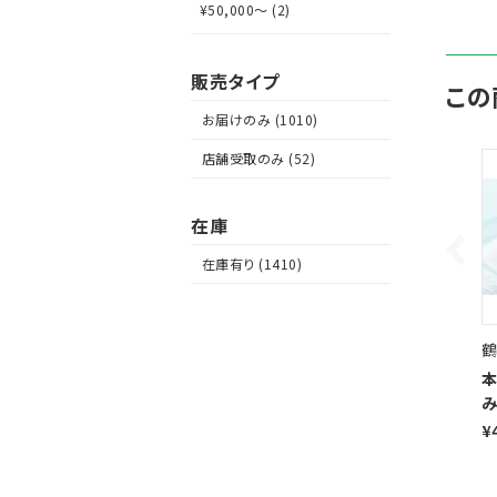
¥50,000～ (2)
販売タイプ
この
お届けのみ (1010)
店舗受取のみ (52)
在庫
在庫有り (1410)
鶴
本
み
¥