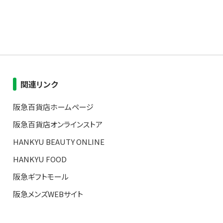
関連リンク
阪急百貨店ホームページ
阪急百貨店オンラインストア
HANKYU BEAUTY ONLINE
HANKYU FOOD
阪急ギフトモール
阪急メンズWEBサイト