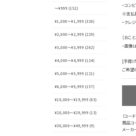
・コン
～¥999 (152)
※支払
¥1,000～¥1,999 (326)
・クレ
¥2,000～¥2,999 (229)
［おこと
・画像
¥3,000～¥3,999 (262)
¥4,000～¥4,999 (124)
[手提
ご希望
¥5,000～¥5,999 (121)
¥6,000～¥9,999 (157)
¥10,000～¥19,999 (63)
¥20,000～¥29,999 (13)
（コード
商品コー
¥30,000～¥49,999 (9)
メーカ