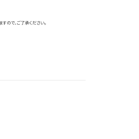
すので、ご了承ください。