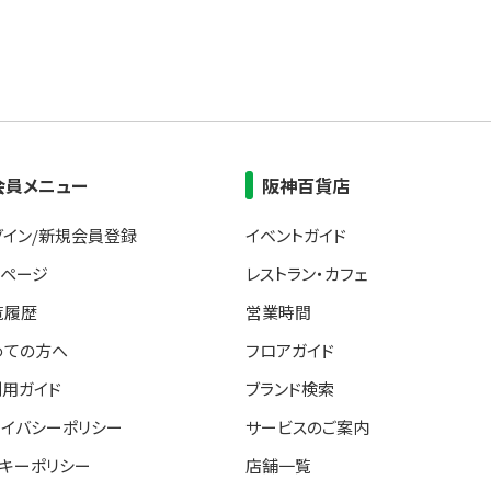
会員メニュー
阪神百貨店
グイン/新規会員登録
イベントガイド
イページ
レストラン・カフェ
覧履歴
営業時間
めての方へ
フロアガイド
利用ガイド
ブランド検索
ライバシーポリシー
サービスのご案内
ッキーポリシー
店舗一覧