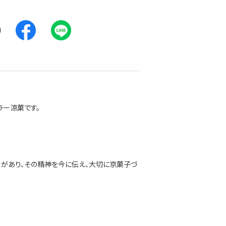
ラー涼菓です。
」があり、その精神を今に伝え、大切に京菓子づ