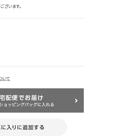
ございます。
ついて