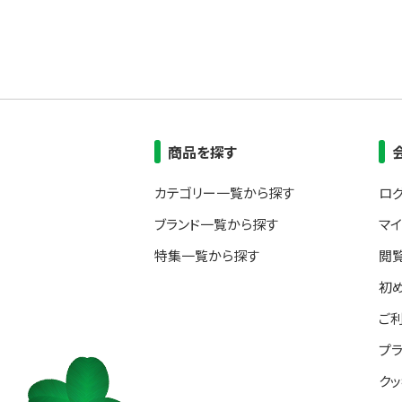
商品を探す
カテゴリー一覧から探す
ロ
ブランド一覧から探す
マ
特集一覧から探す
閲
初
ご
プ
ク