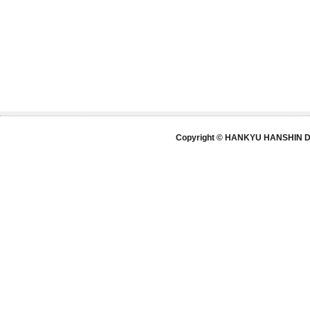
Copyright © HANKYU HANSHIN DE