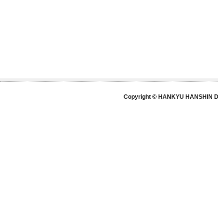
Copyright © HANKYU HANSHIN DE