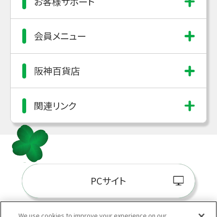
お客様サポート
会員メニュー
阪神百貨店
関連リンク
PCサイト
We use cookies to improve your experience on our