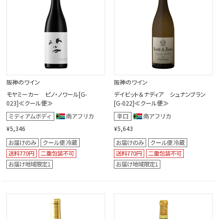
阪神のワイン
阪神のワイン
モヤミーカー ピノ・ノワール[G-
デイビット＆ナディア シュナンブラン
023]≪クール便≫
[G-022]≪クール便≫
¥5,346
¥5,643