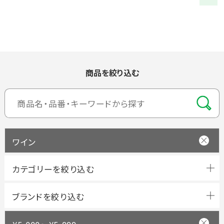
商品を絞り込む
ワイン
ブランドを絞り込む