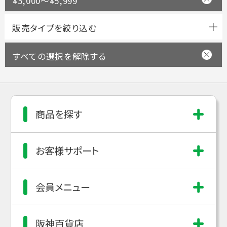
¥5,000～¥5,999
すべての選択を解除する
商品を探す
お客様サポート
会員メニュー
阪神百貨店