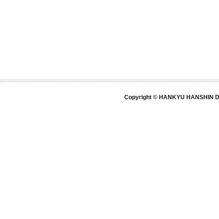
Copyright © HANKYU HANSHIN DE