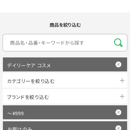
商品を絞り込む
デイリーケア コスメ
ブランドを絞り込む
～¥999
お届けのみ