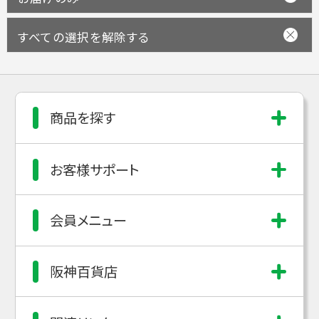
すべての選択を解除する
商品を探す
お客様サポート
会員メニュー
阪神百貨店