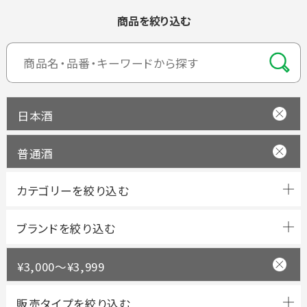
商品を絞り込む
日本酒
普通酒
ブランドを絞り込む
¥3,000～¥3,999