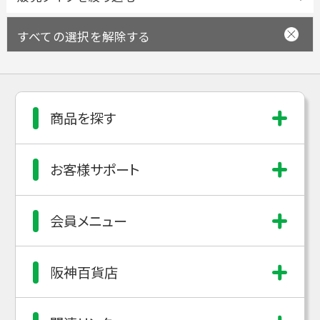
すべての選択を解除する
商品を探す
お客様サポート
会員メニュー
阪神百貨店