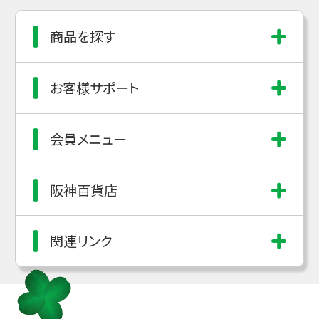
商品を探す
お客様サポート
会員メニュー
阪神百貨店
関連リンク