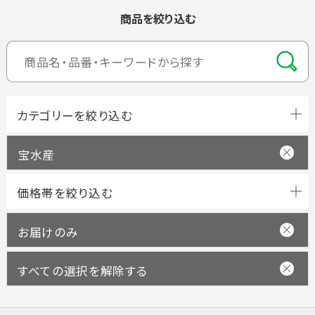
商品を絞り込む
宝水産
お届けのみ
すべての選択を解除する