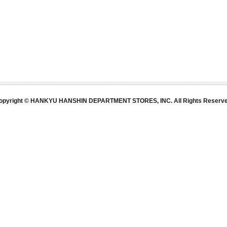
opyright © HANKYU HANSHIN DEPARTMENT STORES, INC. All Rights Reserve