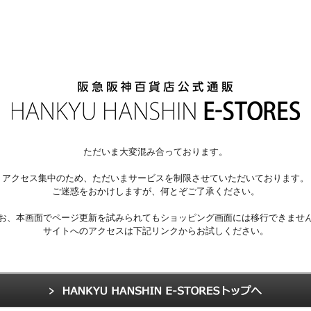
ただいま大変混み合っております。
アクセス集中のため、ただいまサービスを制限させていただいております。
ご迷惑をおかけしますが、何とぞご了承ください。
お、本画面でページ更新を試みられてもショッピング画面には移行できませ
サイトへのアクセスは下記リンクからお試しください。