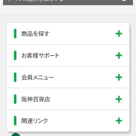
商品を探す
お客様サポート
会員メニュー
阪神百貨店
関連リンク