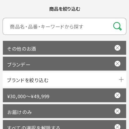
商品を絞り込む
その他のお酒
ブランデー
ブランドを絞り込む
¥30,000～¥49,999
お届けのみ
すべての選択を解除する