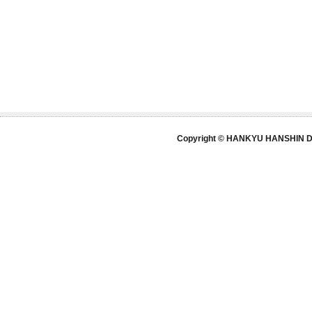
Copyright © HANKYU HANSHIN DE