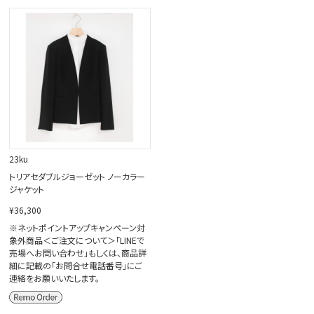
23ku
トリアセダブルジョーゼット ノーカラー
ジャケット
¥36,300
※ネットポイントアップキャンペーン対
象外商品＜ご注文について＞「LINEで
売場へお問い合わせ」もしくは、商品詳
細に記載の「お問合せ電話番号」にご
連絡をお願いいたします。