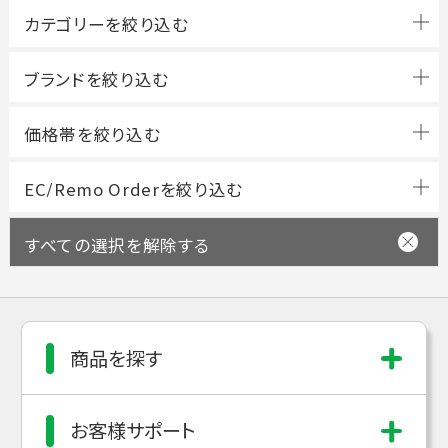
ブランドを絞り込む
すべての選択を解除する
商品を探す
お客様サポート