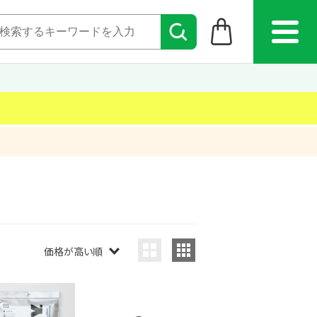
価格が高い順