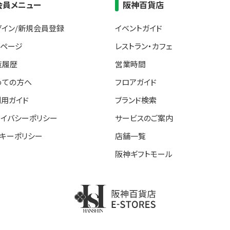
会員メニュー
阪神百貨店
グイン/新規会員登録
イベントガイド
イページ
レストラン・カフェ
覧履歴
営業時間
めての方へ
フロアガイド
利用ガイド
ブランド検索
ライバシーポリシー
サービスのご案内
ッキーポリシー
店舗一覧
阪神ギフトモール
阪神百貨店E-STORE