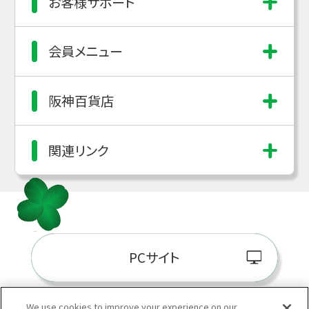
お客様サポート
会員メニュー
阪神百貨店
関連リンク
PCサイト
We use cookies to improve your experience on our