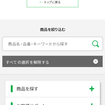
トップに戻る
閉じる
商品を絞り込む
すべての選択を解除する
商品を探す