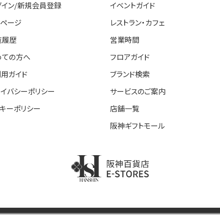
グイン/新規会員登録
イベントガイド
イページ
レストラン・カフェ
覧履歴
営業時間
めての方へ
フロアガイド
利用ガイド
ブランド検索
ライバシーポリシー
サービスのご案内
ッキーポリシー
店舗一覧
阪神ギフトモール
阪神百貨店E-STORE