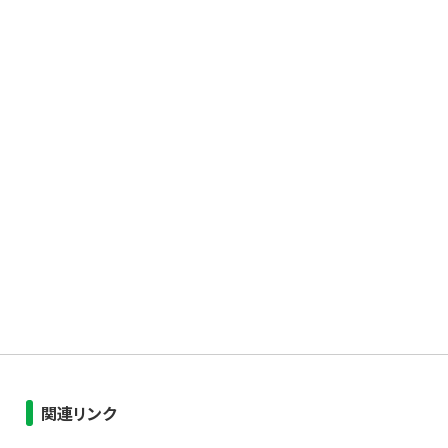
関連リンク