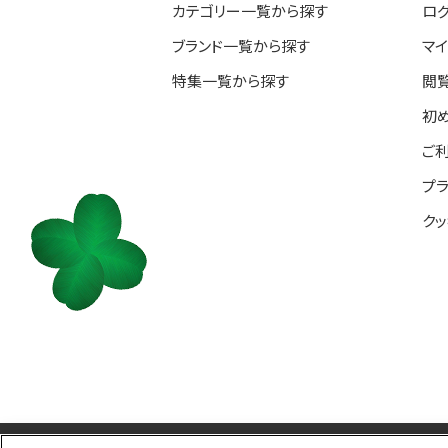
カテゴリー一覧から探す
ロ
ブランド一覧から探す
マ
特集一覧から探す
閲
初
ご
プ
ク