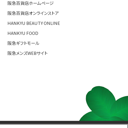
阪急百貨店ホームページ
阪急百貨店オンラインストア
HANKYU BEAUTY ONLINE
HANKYU FOOD
阪急ギフトモール
阪急メンズWEBサイト
S TOP