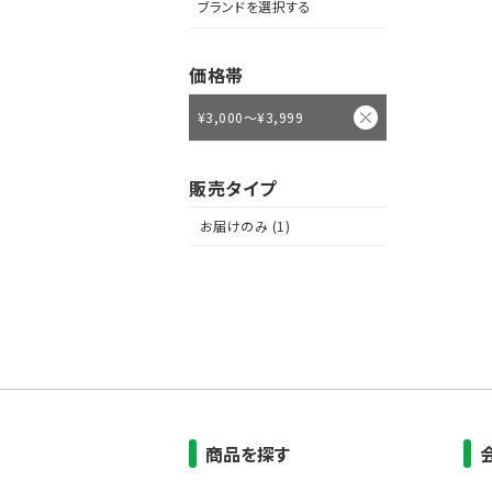
ブランドを選択する
価格帯
¥3,000～¥3,999
販売タイプ
お届けのみ (1)
商品を探す