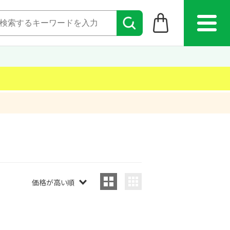
価格が高い順