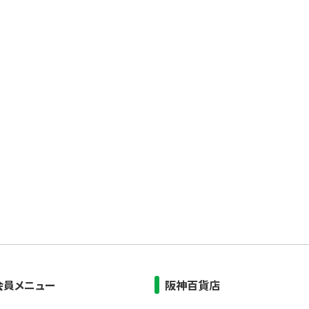
会員メニュー
阪神百貨店