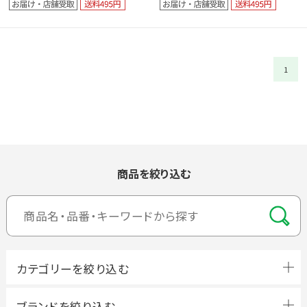
1
商品を絞り込む
ブランドを絞り込む