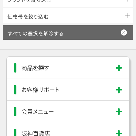
すべての選択を解除する
商品を探す
お客様サポート
会員メニュー
阪神百貨店