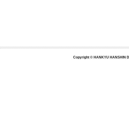
Copyright © HANKYU HANSHIN DE