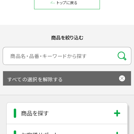
トップに戻る
閉じる
商品を絞り込む
すべての選択を解除する
商品を探す