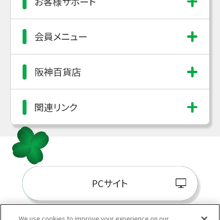
お客様サポート
会員メニュー
阪神百貨店
関連リンク
PCサイト
We use cookies to improve your experience on our