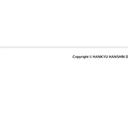
Copyright © HANKYU HANSHIN DE