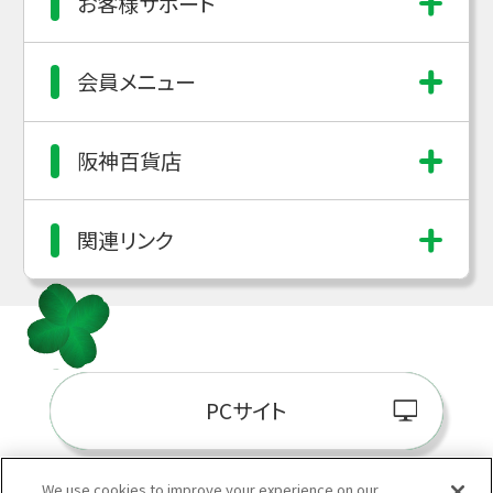
お客様サポート
会員メニュー
阪神百貨店
関連リンク
PCサイト
We use cookies to improve your experience on our