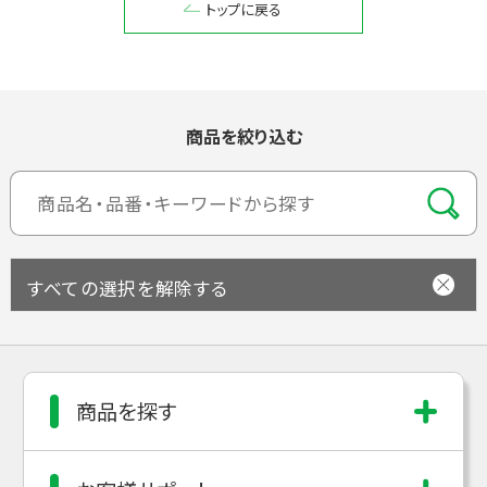
トップに戻る
閉じる
商品を絞り込む
すべての選択を解除する
商品を探す