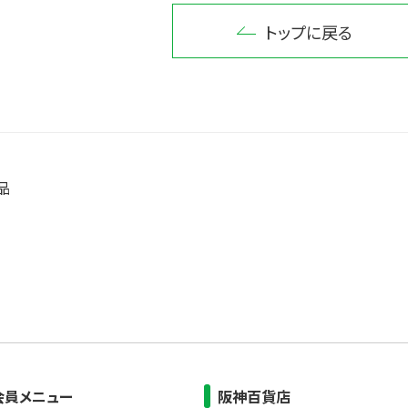
トップに戻る
品
会員メニュー
阪神百貨店