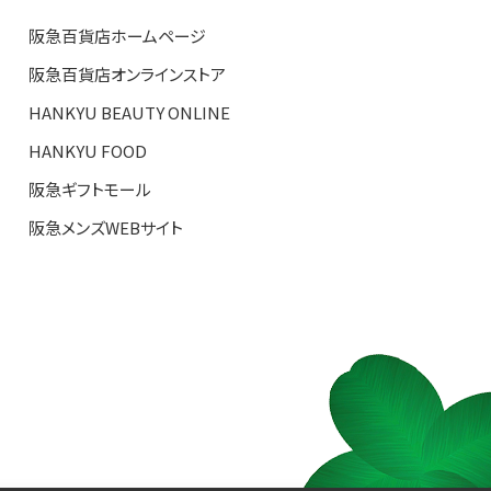
阪急百貨店ホームページ
阪急百貨店オンラインストア
HANKYU BEAUTY ONLINE
HANKYU FOOD
阪急ギフトモール
阪急メンズWEBサイト
S TOP