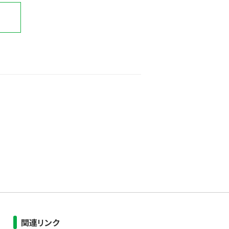
関連リンク