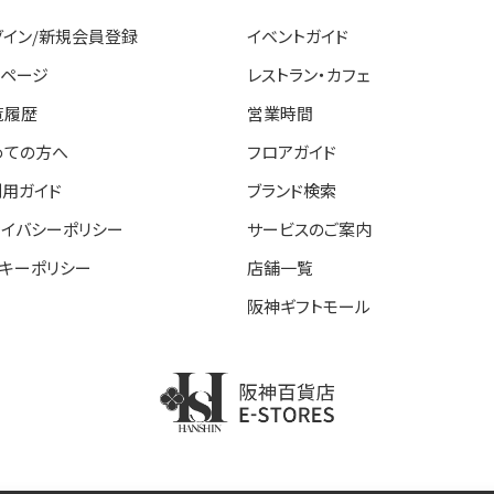
グイン/新規会員登録
イベントガイド
イページ
レストラン・カフェ
覧履歴
営業時間
めての方へ
フロアガイド
利用ガイド
ブランド検索
ライバシーポリシー
サービスのご案内
ッキーポリシー
店舗一覧
阪神ギフトモール
阪神百貨店E-STORE