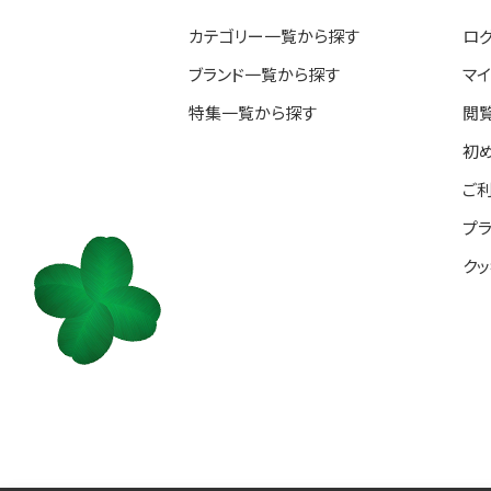
カテゴリー一覧から探す
ロ
ブランド一覧から探す
マ
特集一覧から探す
閲
初
ご
プ
ク