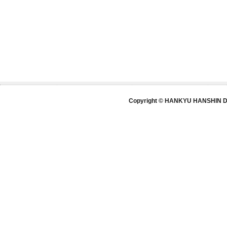
Copyright © HANKYU HANSHIN DE