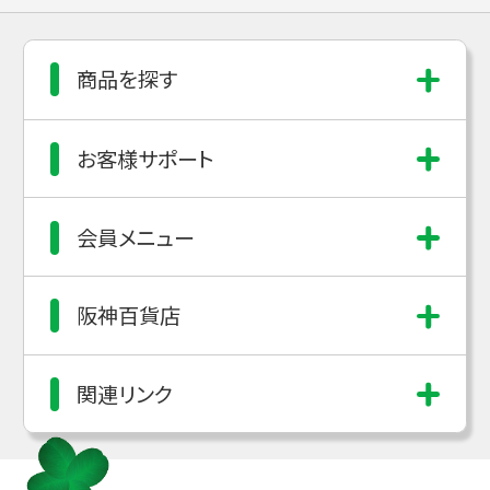
商品を探す
お客様サポート
会員メニュー
阪神百貨店
関連リンク