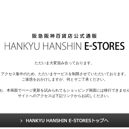
ただいま大変混み合っております。
アクセス集中のため、ただいまサービスを制限させていただいております。
ご迷惑をおかけしますが、何とぞご了承ください。
お、本画面でページ更新を試みられてもショッピング画面には移行できませ
サイトへのアクセスは下記リンクからお試しください。