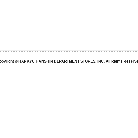
opyright © HANKYU HANSHIN DEPARTMENT STORES, INC. All Rights Reserve