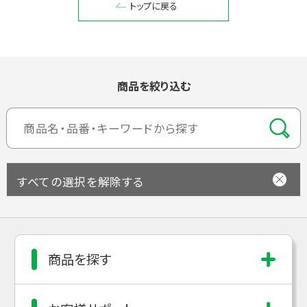
トップに戻る
閉じる
商品を絞り込む
すべての選択を解除する
商品を探す