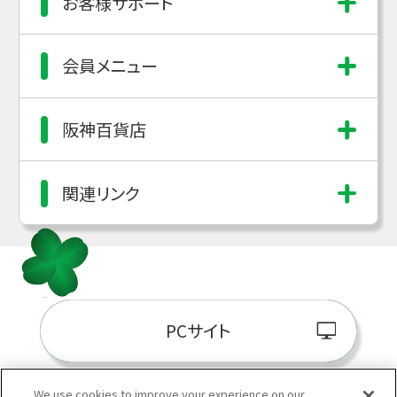
お客様サポート
会員メニュー
阪神百貨店
関連リンク
PCサイト
We use cookies to improve your experience on our