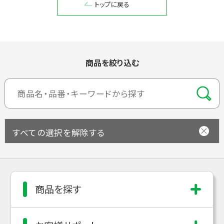
トップに戻る
閉じる
商品を絞り込む
すべての選択を解除する
商品を探す