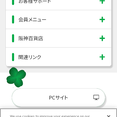
お客様サポート
会員メニュー
阪神百貨店
関連リンク
PCサイト
We use cookies to improve your experience on our