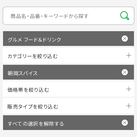
グルメ フード＆ドリンク
朝岡スパイス
すべての選択を解除する