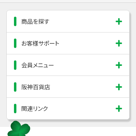
商品を探す
お客様サポート
会員メニュー
阪神百貨店
関連リンク