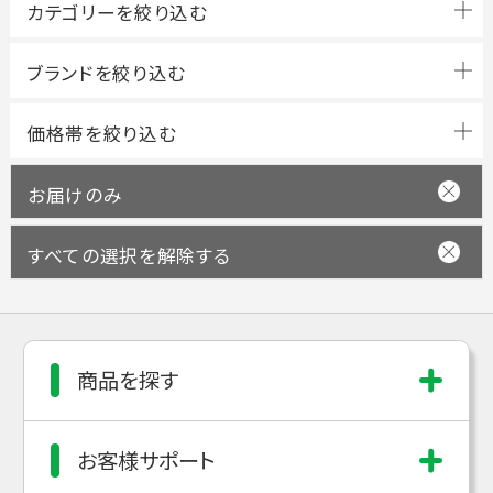
ブランドを絞り込む
お届けのみ
すべての選択を解除する
商品を探す
お客様サポート