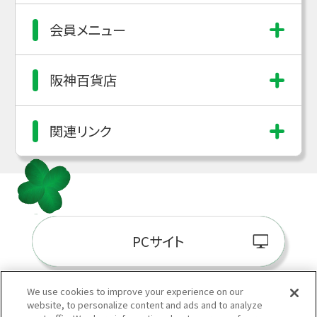
会員メニュー
阪神百貨店
関連リンク
PCサイト
We use cookies to improve your experience on our
website, to personalize content and ads and to analyze
阪神百貨店E-STORE