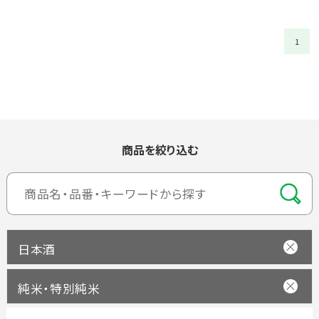
1
商品を絞り込む
日本酒
純米・特別純米