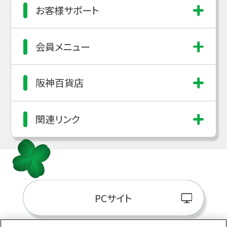
お客様サポート
会員メニュー
阪神百貨店
関連リンク
PCサイト