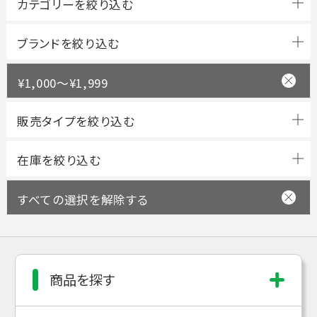
ブランドを絞り込む
¥1,000～¥1,999
すべての選択を解除する
商品を探す