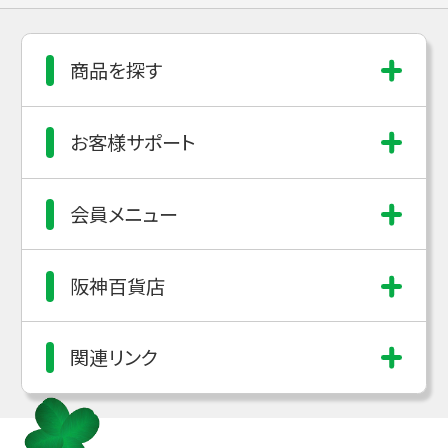
商品を探す
お客様サポート
会員メニュー
阪神百貨店
関連リンク