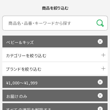
商品を絞り込む
ベビー＆キッズ
ブランドを絞り込む
¥1,000～¥1,999
お届けのみ
すべての選択を解除する