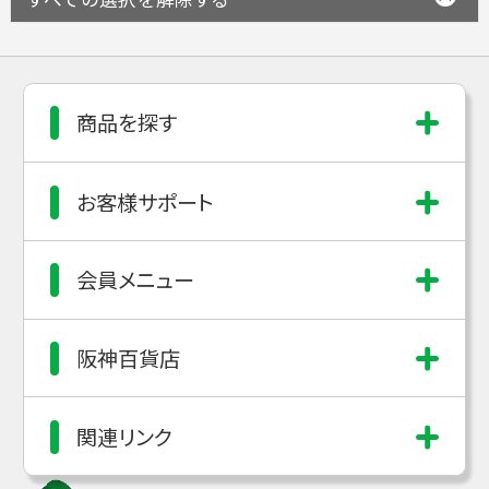
商品を探す
お客様サポート
会員メニュー
阪神百貨店
関連リンク