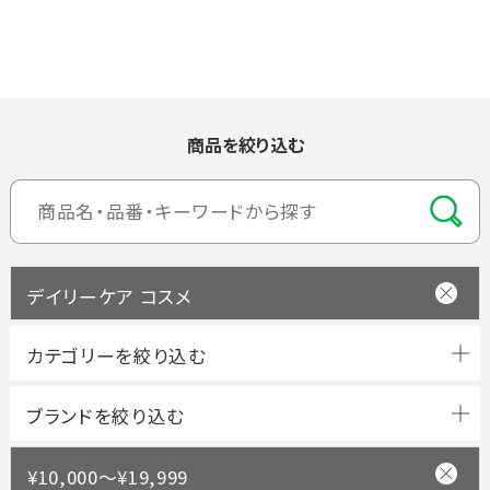
商品を絞り込む
デイリーケア コスメ
ブランドを絞り込む
¥10,000～¥19,999