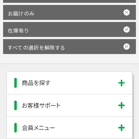
お届けのみ
在庫有り
すべての選択を解除する
商品を探す
お客様サポート
会員メニュー