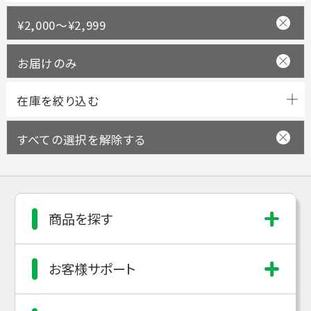
¥2,000～¥2,999
お届けのみ
すべての選択を解除する
商品を探す
お客様サポート