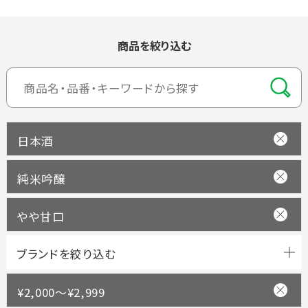
商品を絞り込む
日本酒
純米吟醸
やや甘口
ブランドを絞り込む
¥2,000～¥2,999