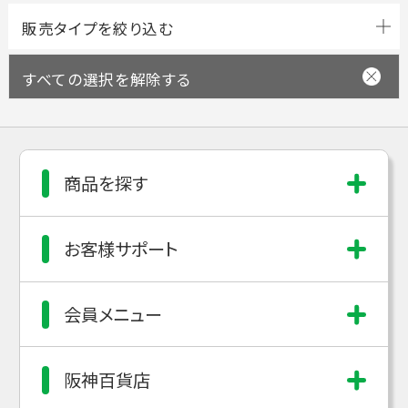
すべての選択を解除する
商品を探す
お客様サポート
会員メニュー
阪神百貨店