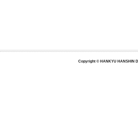
Copyright © HANKYU HANSHIN DE