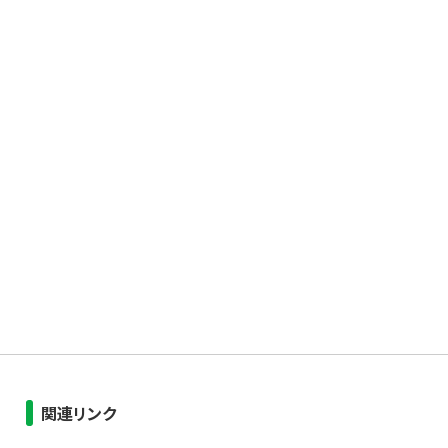
関連リンク