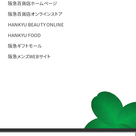
阪急百貨店ホームページ
阪急百貨店オンラインストア
HANKYU BEAUTY ONLINE
HANKYU FOOD
阪急ギフトモール
阪急メンズWEBサイト
S TOP