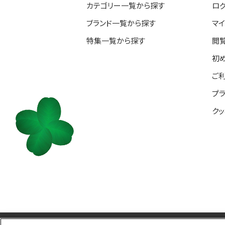
カテゴリー一覧から探す
ロ
ブランド一覧から探す
マ
特集一覧から探す
閲
初
ご
プ
ク