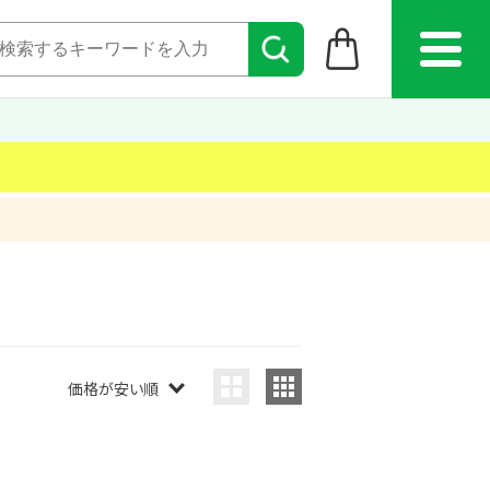
価格が安い順