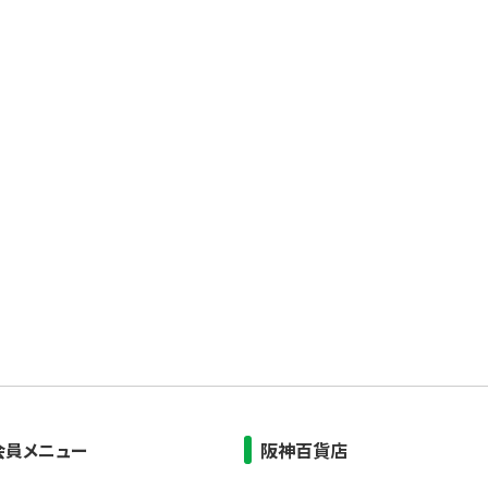
会員メニュー
阪神百貨店