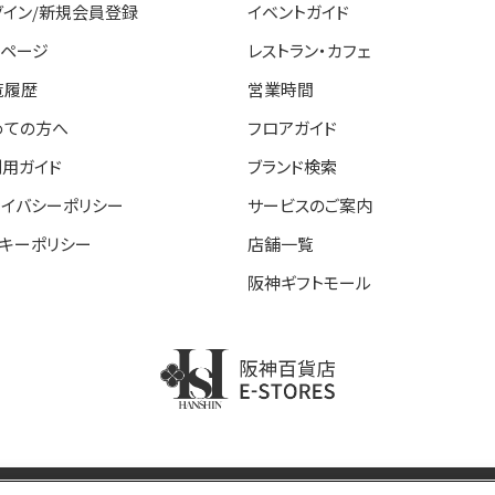
グイン/新規会員登録
イベントガイド
イページ
レストラン・カフェ
覧履歴
営業時間
めての方へ
フロアガイド
利用ガイド
ブランド検索
ライバシーポリシー
サービスのご案内
ッキーポリシー
店舗一覧
阪神ギフトモール
阪神百貨店E-STORE