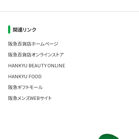
関連リンク
阪急百貨店ホームページ
阪急百貨店オンラインストア
HANKYU BEAUTY ONLINE
HANKYU FOOD
阪急ギフトモール
阪急メンズWEBサイト