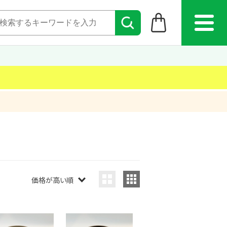
価格が高い順