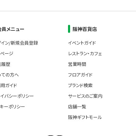
会員メニュー
阪神百貨店
グイン/新規会員登録
イベントガイド
イページ
レストラン・カフェ
覧履歴
営業時間
めての方へ
フロアガイド
利用ガイド
ブランド検索
ライバシーポリシー
サービスのご案内
ッキーポリシー
店舗一覧
阪神ギフトモール