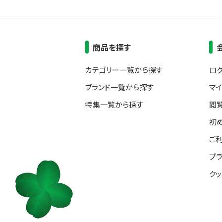
商品を探す
カテゴリー一覧から探す
ロ
ブランド一覧から探す
マ
特集一覧から探す
閲
初
ご
プ
ク