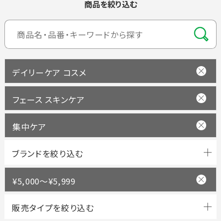
商品を絞り込む
デイリーケア コスメ
フェース スキンケア
集中ケア
ブランドを絞り込む
¥5,000～¥5,999