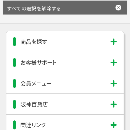
すべての選択を解除する
商品を探す
お客様サポート
会員メニュー
阪神百貨店
関連リンク