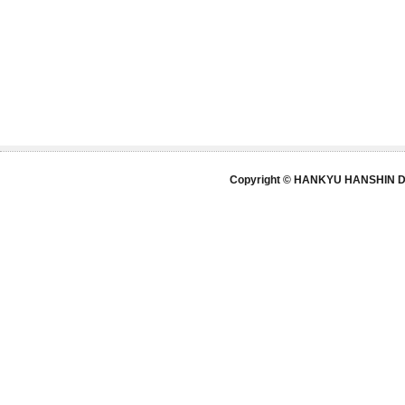
Copyright © HANKYU HANSHIN DE